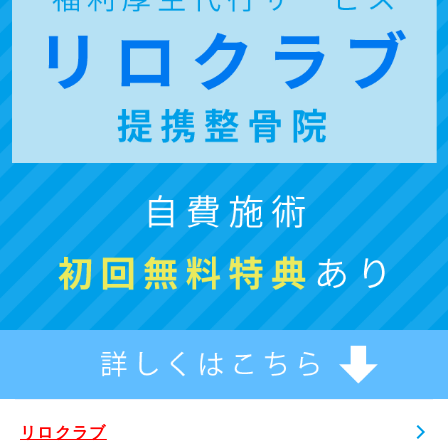
リロクラブ