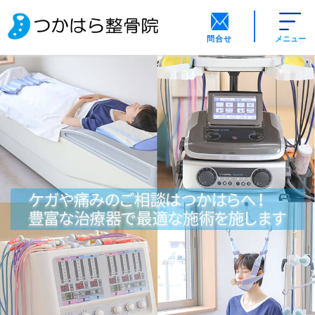
問合せ
メニュー