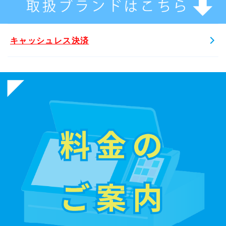
キャッシュレス決済