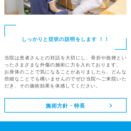
しっかりと症状の説明をします ！！
当院は患者さんとの対話を大切にし、骨折や捻挫とい
ったさまざまな外傷の施術に力を入れております。
お身体のことで気になることがありましたら、どんな
些細なことでも構いませんのでぜひ当院へご来院いた
だき、その施術効果を体感してください。
施術方針・特長