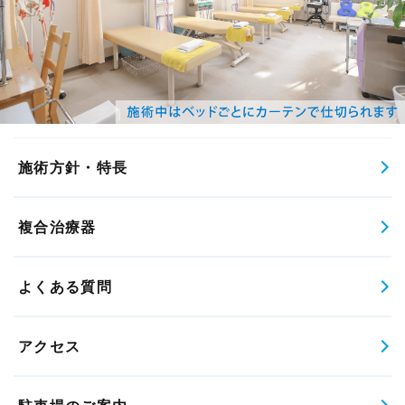
施術方針・特長
複合治療器
よくある質問
アクセス