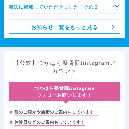
雑誌に掲載していただきました！その２
お知らせ一覧をもっと見る
【公式】つかはら整骨院Instagramア
カウント
つかはら整骨院Instagram
フォローお願いします！
院のご紹介や施術のご案内をしています！
休診日などのご案内もしています！