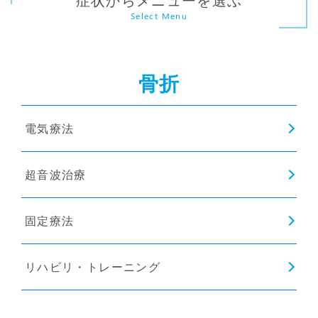
Select Menu
骨折
電気療法
超音波治療
固定療法
リハビリ・トレーニング