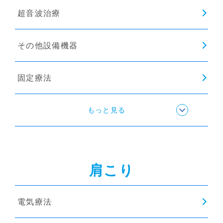
超音波治療
その他設備機器
固定療法
ストレッチ
もっと見る
肩こり
電気療法