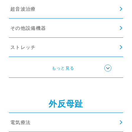
超音波治療
その他設備機器
ストレッチ
姿勢矯正
もっと見る
骨盤矯正
外反母趾
インソール
電気療法