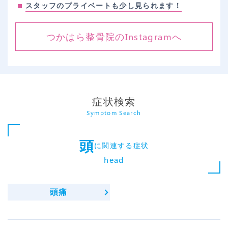
スタッフのプライベートも少し見られます！
つかはら整骨院のInstagramへ
症状検索
Symptom Search
頭
に関連する症状
head
頭痛