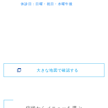
休診日：日曜・祝日・水曜午後
大きな地図で確認する
症状からメニューを選ぶ