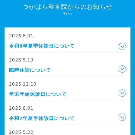
つかはら整骨院からのお知らせ
News
2026.8.01
令和8年夏季休診日について
2026.5.19
臨時休診について
2025.12.10
年末年始休診日について
2025.8.01
令和7年夏季休診日について
2025.5.22