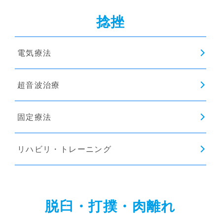
捻挫
電気療法
超音波治療
固定療法
リハビリ・トレーニング
脱臼・打撲・肉離れ