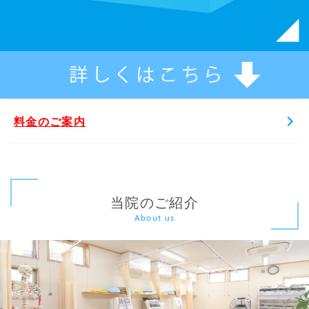
料金のご案内
当院のご紹介
About us