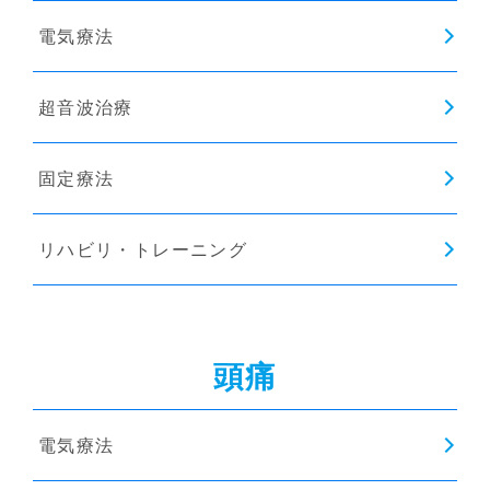
電気療法
超音波治療
固定療法
リハビリ・トレーニング
頭痛
電気療法