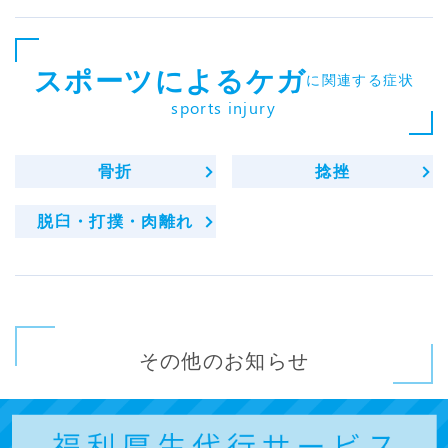
スポーツによるケガ
に関連する症状
sports injury
骨折
捻挫
脱臼・打撲・肉離れ
その他のお知らせ