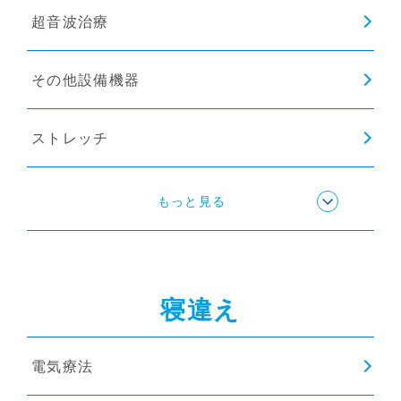
超音波治療
その他設備機器
ストレッチ
姿勢矯正
もっと見る
猫背矯正
寝違え
電気療法