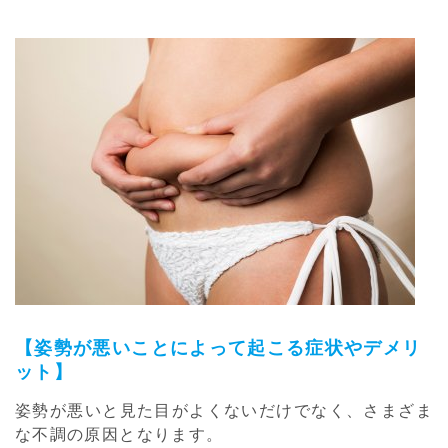
【姿勢が悪いことによって起こる症状やデメリ
ット】
姿勢が悪いと見た目がよくないだけでなく、さまざま
な不調の原因となります。