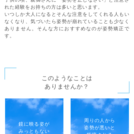
れた経験をお持ちの方は多いと思います。
いつしか大人になるとそんな注意をしてくれる人もい
なくなり、気づいたら姿勢が崩れていることも少なく
ありません。そんな方におすすめなのが姿勢矯正で
す。
このようなことは
ありませんか？
周りの人から
鏡に映る姿が
姿勢が悪いと
みっともない