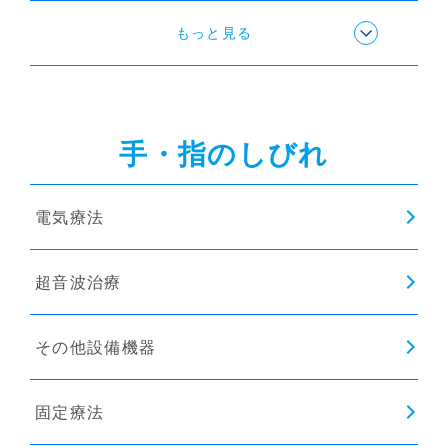
ストレッチ
もっと見る
手・指のしびれ
電気療法
超音波治療
その他設備機器
固定療法