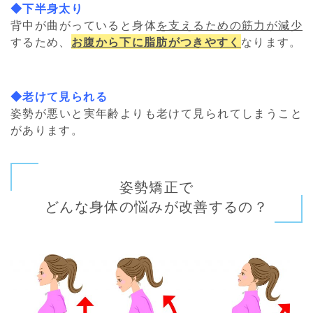
◆下半身太り
背中が曲がっていると身体
を支えるための筋力が減少
するため、
お腹から下に脂肪がつきやすく
なります。
◆老けて見られる
姿勢が悪いと実年齢よりも老けて見られてしまうこと
があります。
姿勢矯正で
どんな身体の悩みが改善するの？