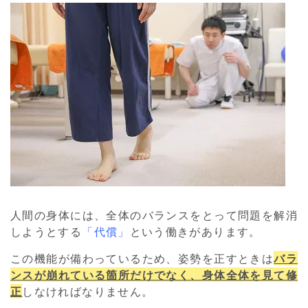
人間の身体には、全体のバランスをとって問題を解消
しようとする
「代償」
という働きがあります。
この機能が備わっているため、姿勢を正すときは
バラ
ンスが崩れている箇所だけでなく、身体全体を見て修
正
しなければなりません。