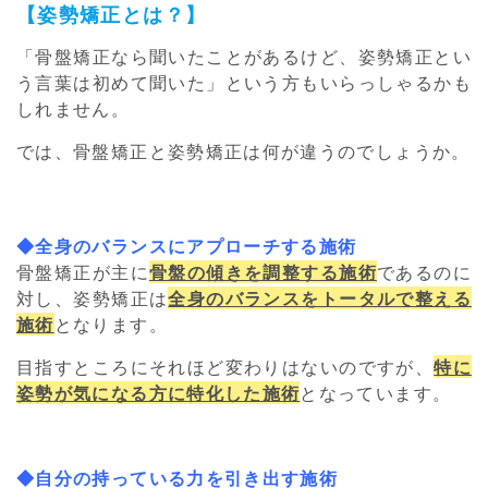
【姿勢矯正とは？】
「骨盤矯正なら聞いたことがあるけど、姿勢矯正とい
う言葉は初めて聞いた」という方もいらっしゃるかも
しれません。
では、骨盤矯正と姿勢矯正は何が違うのでしょうか。
◆全身のバランスにアプローチする施術
骨盤矯正が主に
骨盤の傾きを調整する施術
であるのに
対し、姿勢矯正は
全身のバランスをトータルで整える
施術
となります。
目指すところにそれほど変わりはないのですが、
特に
姿勢が気になる方に特化した施術
となっています。
◆自分の持っている力を引き出す施術