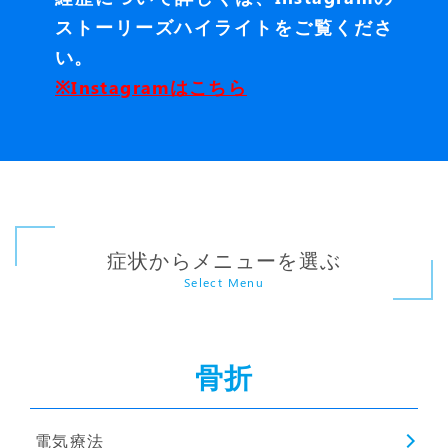
ストーリーズハイライトをご覧くださ
い。
※Instagramはこちら
症状からメニューを選ぶ
Select Menu
骨折
電気療法