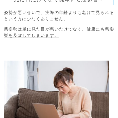
姿勢が悪いせいで、実際の年齢よりも老けて見られる
という方は少なくありません。
悪姿勢は
単に見た目が悪い
だけでなく、
健康にも悪影
響を及ぼしてしまいます。