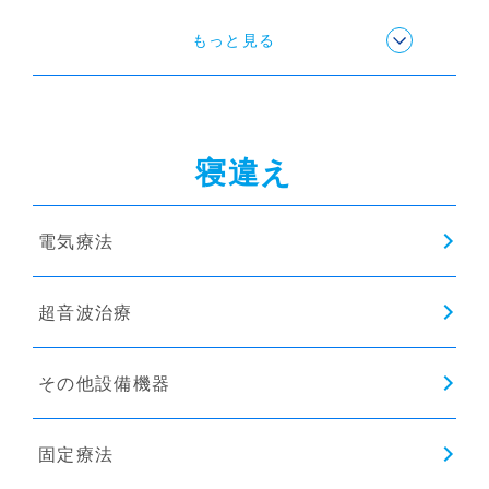
姿勢矯正
もっと見る
猫背矯正
寝違え
電気療法
超音波治療
その他設備機器
固定療法