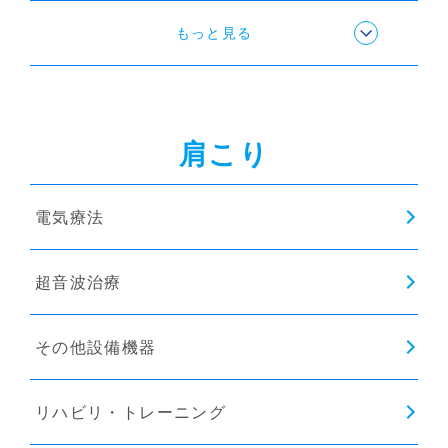
ストレッチ
もっと見る
肩こり
電気療法
超音波治療
その他設備機器
リハビリ・トレーニング