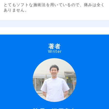
とてもソフトな施術法を用いているので、痛みは全く
ありません。
著者
Writer