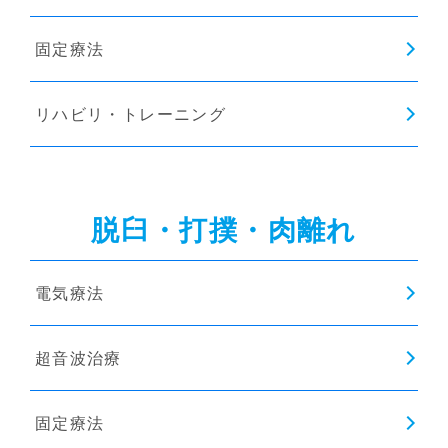
固定療法
リハビリ・トレーニング
脱臼・打撲・肉離れ
電気療法
超音波治療
固定療法