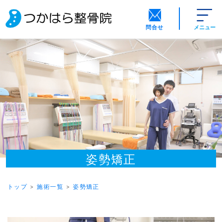
問合せ
メニュー
姿勢矯正
トップ
施術一覧
姿勢矯正