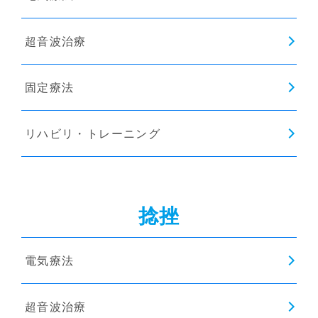
超音波治療
固定療法
リハビリ・トレーニング
捻挫
電気療法
超音波治療