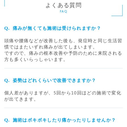
よくある質問
FAQ
痛みが無くても施術は受けられますか？
頭痛や腰痛などが改善した後も、発症時と同じ生活習
慣ではまたいずれ痛みが出てしまいます。
ですので、痛みの根本改善や予防のために来院される
方も多くいらっしゃいます。
姿勢はどれくらいで改善できますか？
個人差がありますが、5回から10回ほどの施術で変化
が出てきます。
施術はボキボキしたり痛かったりしませんか？