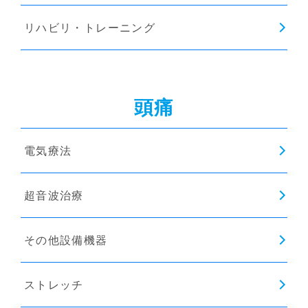
リハビリ・トレーニング
頭痛
電気療法
超音波治療
その他設備機器
ストレッチ