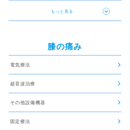
姿勢矯正
もっと見る
猫背矯正
膝の痛み
骨盤矯正
電気療法
超音波治療
その他設備機器
固定療法